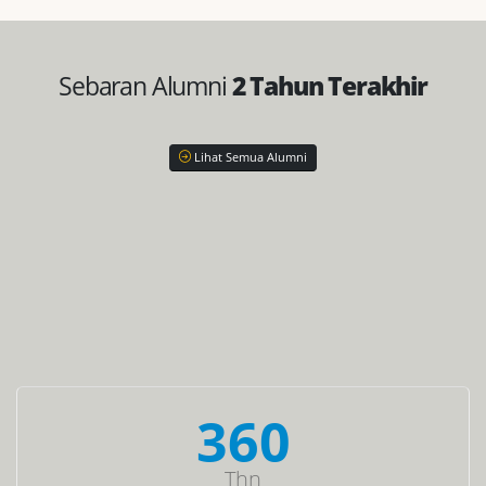
Sebaran Alumni
2 Tahun Terakhir
Lihat Semua Alumni
386
Thn