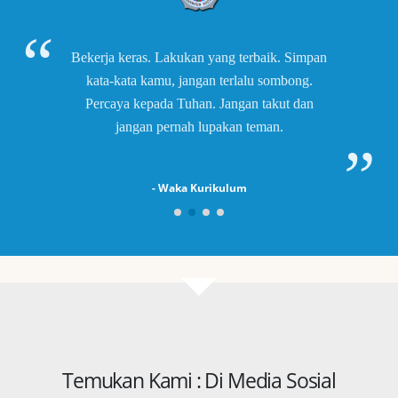
Bekerja keras. Lakukan yang terbaik. Simpan
kata-kata kamu, jangan terlalu sombong.
Percaya kepada Tuhan. Jangan takut dan
jangan pernah lupakan teman.
- Waka Kurikulum
Temukan Kami : Di Media Sosial