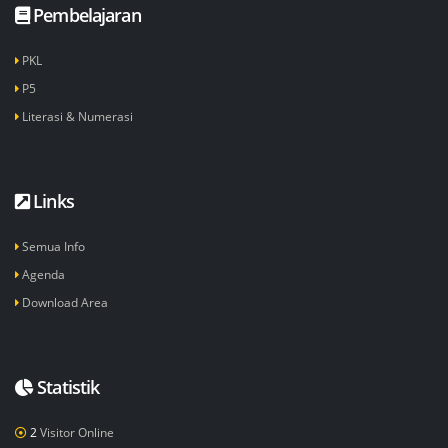
Pembelajaran
PKL
P5
Literasi & Numerasi
Links
Semua Info
Agenda
Download Area
Statistik
2
Visitor Online