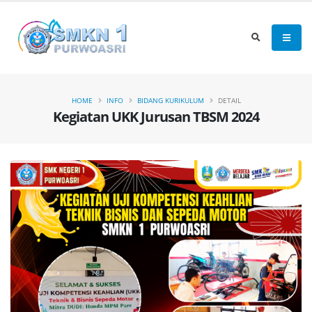
HOME
INFO
BIDANG KURIKULUM
DETAIL
Kegiatan UKK Jurusan TBSM 2024