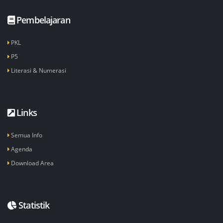
Pembelajaran
PKL
P5
Literasi & Numerasi
Links
Semua Info
Agenda
Download Area
Statistik